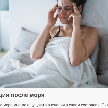
ция после моря
на море многие ощущают изменения в своем состоянии. С