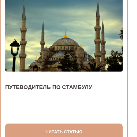
ПУТЕВОДИТЕЛЬ ПО СТАМБУЛУ
ЧИТАТЬ СТАТЬЮ