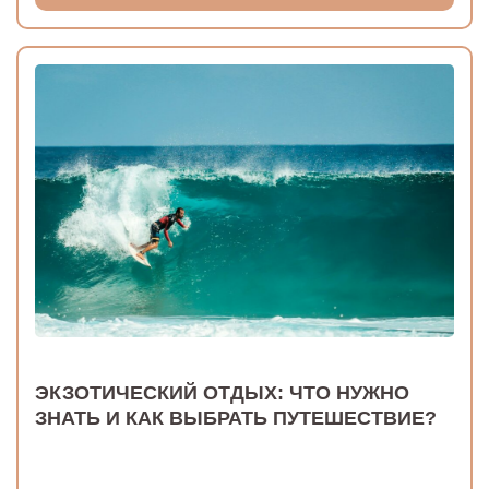
ЭКЗОТИЧЕСКИЙ ОТДЫХ: ЧТО НУЖНО
ЗНАТЬ И КАК ВЫБРАТЬ ПУТЕШЕСТВИЕ?