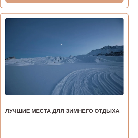
ЛУЧШИЕ МЕСТА ДЛЯ ЗИМНЕГО ОТДЫХА