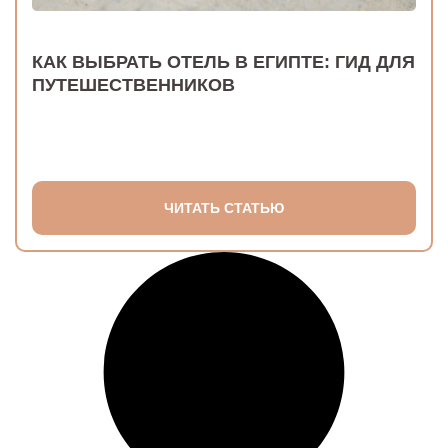
КАК ВЫБРАТЬ ОТЕЛЬ В ЕГИПТЕ: ГИД ДЛЯ
ПУТЕШЕСТВЕННИКОВ
ЧИТАТЬ СТАТЬЮ