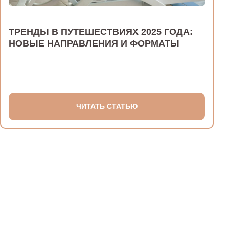
ТРЕНДЫ В ПУТЕШЕСТВИЯХ 2025 ГОДА:
НОВЫЕ НАПРАВЛЕНИЯ И ФОРМАТЫ
ЧИТАТЬ СТАТЬЮ