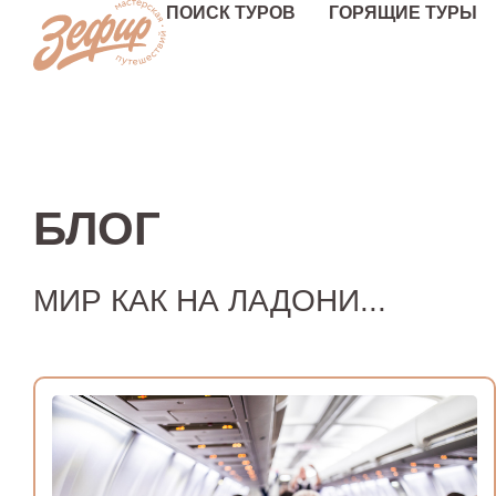
ПОИСК ТУРОВ
ГОРЯЩИЕ ТУРЫ
БЛОГ
МИР КАК НА ЛАДОНИ...