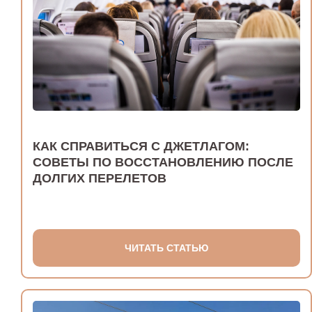
КАК СПРАВИТЬСЯ С ДЖЕТЛАГОМ:
СОВЕТЫ ПО ВОССТАНОВЛЕНИЮ ПОСЛЕ
ДОЛГИХ ПЕРЕЛЕТОВ
ЧИТАТЬ СТАТЬЮ