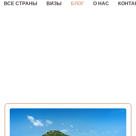
ВСЕ СТРАНЫ
ВИЗЫ
БЛОГ
О НАС
КОНТА