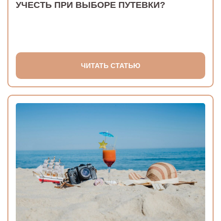
УЧЕСТЬ ПРИ ВЫБОРЕ ПУТЕВКИ?
ЧИТАТЬ СТАТЬЮ