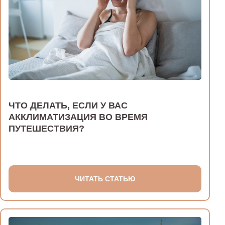
ЧТО ДЕЛАТЬ, ЕСЛИ У ВАС
АККЛИМАТИЗАЦИЯ ВО ВРЕМЯ
ПУТЕШЕСТВИЯ?
ЧИТАТЬ СТАТЬЮ