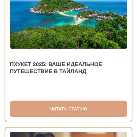
ПХУКЕТ 2025: ВАШЕ ИДЕАЛЬНОЕ
ПУТЕШЕСТВИЕ В ТАЙЛАНД
ЧИТАТЬ СТАТЬЮ