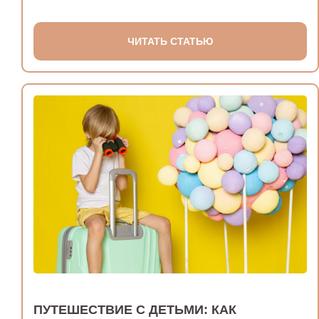
ЧИТАТЬ СТАТЬЮ
ПУТЕШЕСТВИЕ С ДЕТЬМИ: КАК