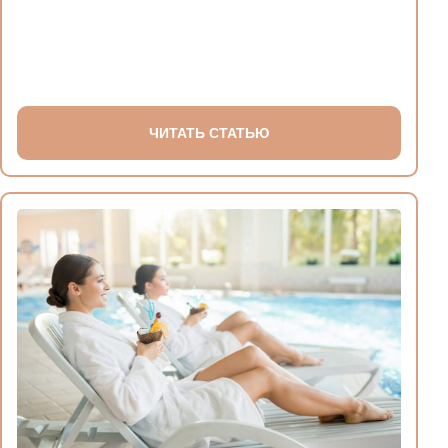
ЧИТАТЬ СТАТЬЮ