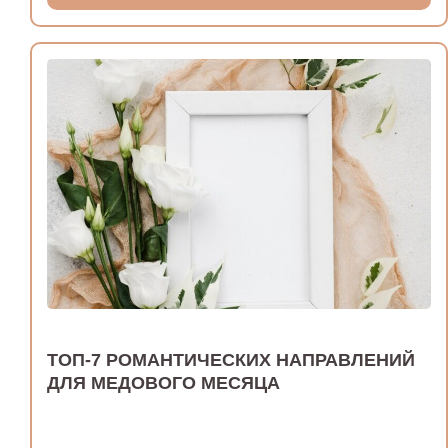
ТОП-7 РОМАНТИЧЕСКИХ НАПРАВЛЕНИЙ
ДЛЯ МЕДОВОГО МЕСЯЦА