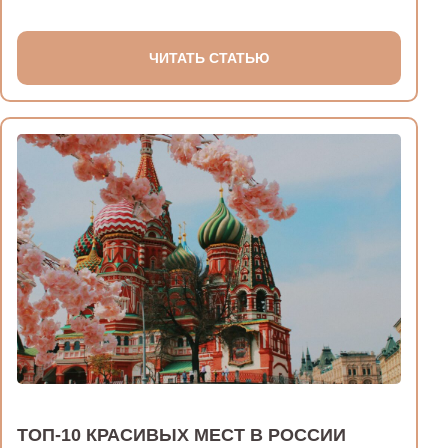
ЧИТАТЬ СТАТЬЮ
ТОП-10 КРАСИВЫХ МЕСТ В РОССИИ