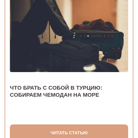
ЧТО БРАТЬ С СОБОЙ В ТУРЦИЮ:
СОБИРАЕМ ЧЕМОДАН НА МОРЕ
ЧИТАТЬ СТАТЬЮ