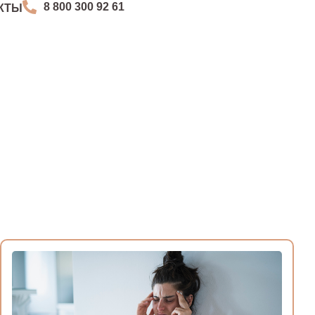
8 800 300 92 61
КТЫ