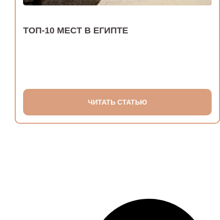
ТОП-10 МЕСТ В ЕГИПТЕ
ЧИТАТЬ СТАТЬЮ