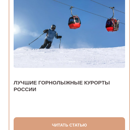
ЛУЧШИЕ ГОРНОЛЫЖНЫЕ КУРОРТЫ
РОССИИ
ЧИТАТЬ СТАТЬЮ