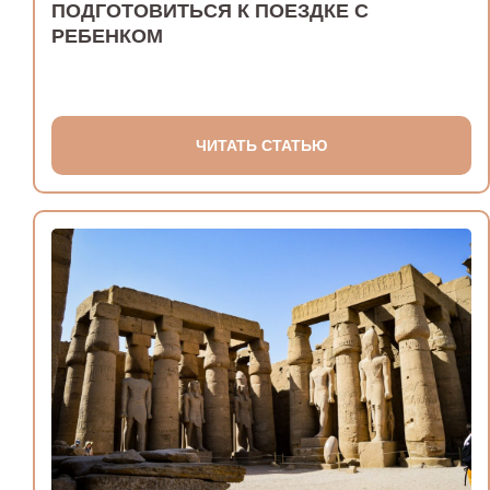
ПОДГОТОВИТЬСЯ К ПОЕЗДКЕ С
РЕБЕНКОМ
ЧИТАТЬ СТАТЬЮ